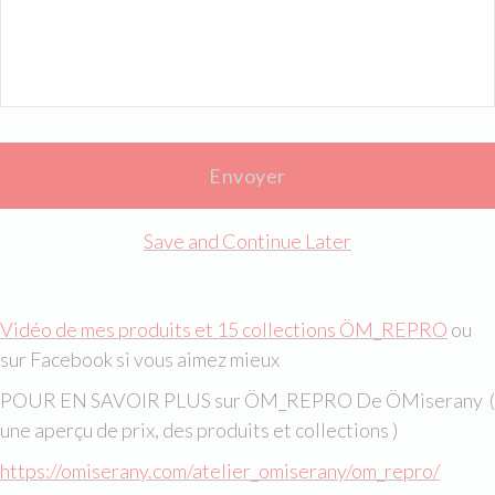
Save and Continue Later
Vidéo de mes produits et 15 collections ÖM_REPRO
ou
sur Facebook si vous aimez mieux
POUR EN SAVOIR PLUS sur ÖM_REPRO De ÖMiserany (
une aperçu de prix, des produits et collections )
https://omiserany.com/atelier_omiserany/om_repro/