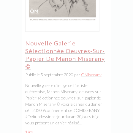
Nouvelle Galerie
Sélectionnée Oeuvres-Sur-
Papier De Manon Miserany
©
Publié le 5 septembre 2020 par
ÖMiserany
Nouvelle galerie d’image de L’artiste
québécoise, Manon Miserany oeuvres sur
Papier sélectionnée oeuvres-sur-papier de
Manon Miserany © voici le cahier du denier
défi 2020 #confinement de #ÖMISERANY
#Défiundessinparjourdurant30jours ici je
vous présent un cahier réalisé…
'Lire