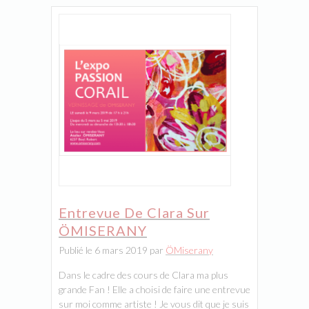
Entrevue De Clara Sur
ÖMISERANY
Publié le 6 mars 2019 par
ÖMiserany
Dans le cadre des cours de Clara ma plus
grande Fan ! Elle a choisi de faire une entrevue
sur moi comme artiste ! Je vous dit que je suis