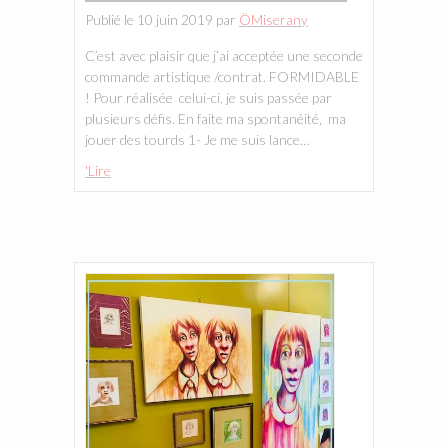
Publié le 10 juin 2019 par
ÖMiserany
C’est avec plaisir que j’ai acceptée une seconde
commande artistique /contrat. FORMIDABLE
! Pour réalisée celui-ci, je suis passée par
plusieurs défis. En faite ma spontanéité, ma
jouer des tourds 1- Je me suis lance…
'Lire