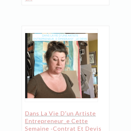
Dans La Vie D’un Artiste
Entrepreneur_e Cette
Semaine -contrat Et Devis