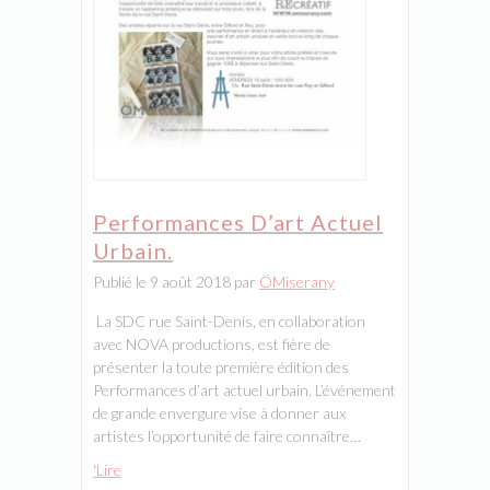
Performances D’art Actuel
Urbain.
Publié le 9 août 2018 par
ÖMiserany
La SDC rue Saint-Denis, en collaboration
avec NOVA productions, est fière de
présenter la toute première édition des
Performances d’art actuel urbain. L’événement
de grande envergure vise à donner aux
artistes l’opportunité de faire connaître…
'Lire