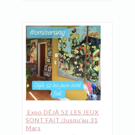
Expo DÉJÀ 52 LES JEUX
SONT FAIT /Jusqu’au 31
Mars