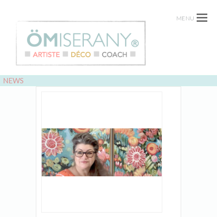
MENU
NEWS