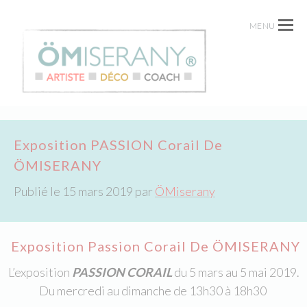
MENU
Exposition PASSION Corail De
ÖMISERANY
Publié le
15 mars 2019
par
ÖMiserany
Exposition Passion Corail De ÖMISERANY
L’exposition
PASSION CORAIL
du 5 mars au 5 mai 2019.
Du mercredi au dimanche de 13h30 à 18h30