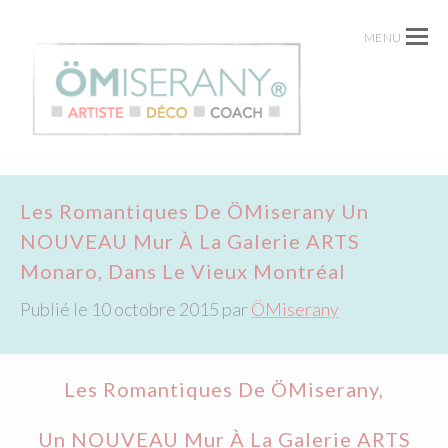
MENU
Les Romantiques De ÖMiserany Un
NOUVEAU Mur À La Galerie ARTS
Monaro, Dans Le Vieux Montréal
Publié le
10 octobre 2015
par
ÖMiserany
Les Romantiques De ÖMiserany,
Un NOUVEAU Mur À La Galerie ARTS